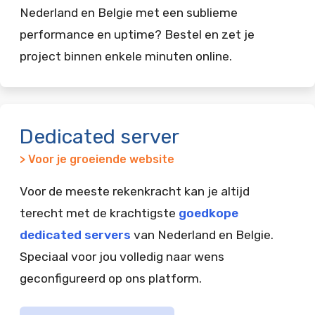
Nederland en Belgie met een sublieme
performance en uptime? Bestel en zet je
project binnen enkele minuten online.
Dedicated server
> Voor je groeiende website
Voor de meeste rekenkracht kan je altijd
terecht met de krachtigste
goedkope
dedicated servers
van Nederland en Belgie.
Speciaal voor jou volledig naar wens
geconfigureerd op ons platform.