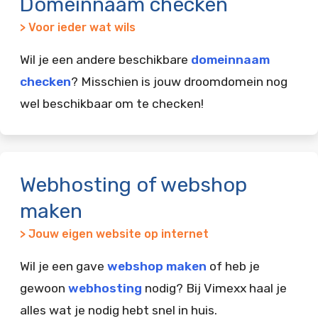
Domeinnaam checken
> Voor ieder wat wils
Wil je een andere beschikbare
domeinnaam
checken
? Misschien is jouw droomdomein nog
wel beschikbaar om te checken!
Webhosting of webshop
maken
> Jouw eigen website op internet
Wil je een gave
webshop maken
of heb je
gewoon
webhosting
nodig? Bij Vimexx haal je
alles wat je nodig hebt snel in huis.