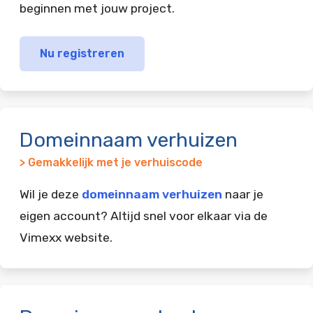
beginnen met jouw project.
Nu registreren
Domeinnaam verhuizen
> Gemakkelijk met je verhuiscode
Wil je deze
domeinnaam verhuizen
naar je
eigen account? Altijd snel voor elkaar via de
Vimexx website.