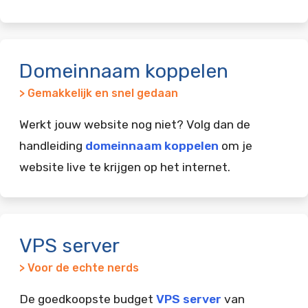
Domeinnaam koppelen
> Gemakkelijk en snel gedaan
Werkt jouw website nog niet? Volg dan de
handleiding
domeinnaam koppelen
om je
website live te krijgen op het internet.
VPS server
> Voor de echte nerds
De goedkoopste budget
VPS server
van